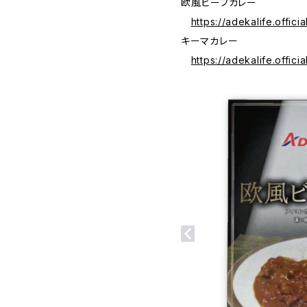
欧風ビーフカレー
https://adekalife.offic
キーマカレー
https://adekalife.offic