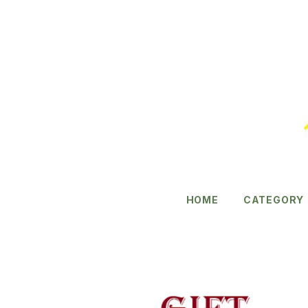
HOME
CATEGORY