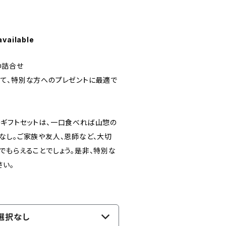
available
の詰合せ
て、特別な方へのプレゼントに最適で
ギフトセットは、一口食べれば山惣の
なし。ご家族や友人、恩師など、大切
でもらえることでしょう。是非、特別な
さい。
選択なし