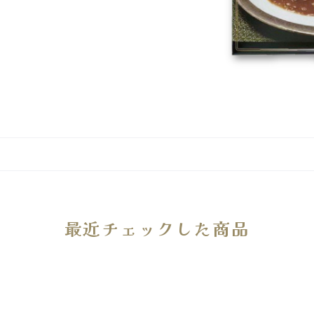
最近チェックした商品