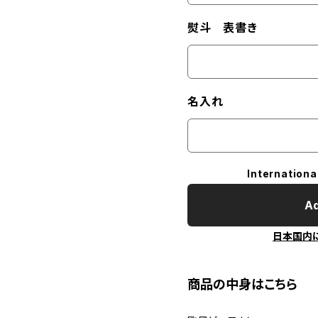
熨斗 表書き
名入れ
Internationa
Ad
日本国内
商品の中身はこちら