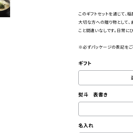
このギフトセットを通じて、稲
大切な方への贈り物として、
こと間違いなしです。日常に
※必ずパッケージの表記をご
ギフト
熨斗 表書き
名入れ