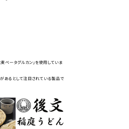
大麦ベータグルカン」を使用していま
があるとして注目されている製品で