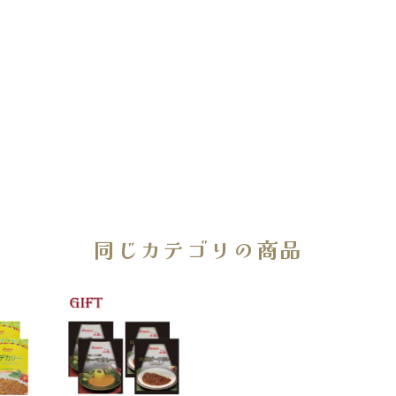
同じカテゴリの商品