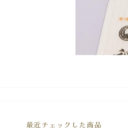
最近チェックした商品