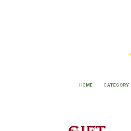
HOME
CATEGORY