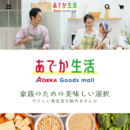
家族のための美味しい選択
やさしい食生活を始めませんか