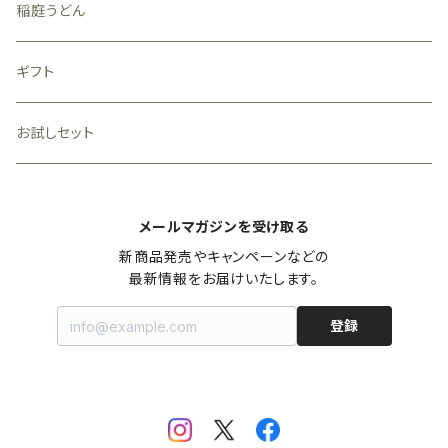
稲庭うどん
ギフト
お試しセット
メールマガジンを受け取る
新商品発売やキャンペーンなどの

最新情報をお届けいたします。
登録