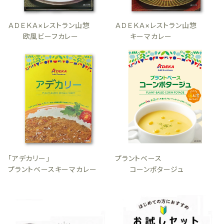
ＡＤＥＫＡ×レストラン山惣
ＡＤＥＫＡ×レストラン山惣
欧風ビーフカレー
キーマカレー
「アデカリー」
プラントベース
プラントベースキーマカレー
コーンポタージュ