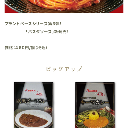
プラントベースシリーズ第３弾！
「パスタソース」新発売！
価格：4６0円/個（税込）
ピックアップ