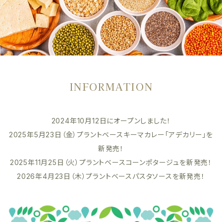
INFORMATION
2024年10月12日にオープンしました！
2025年5月23日（金）プラントベースキーマカレー「アデカリー」を
新発売！
2025年11月25日（火）プラントベースコーンポタージュを新発売！
2026年4月23日（木）プラントベースパスタソースを新発売！